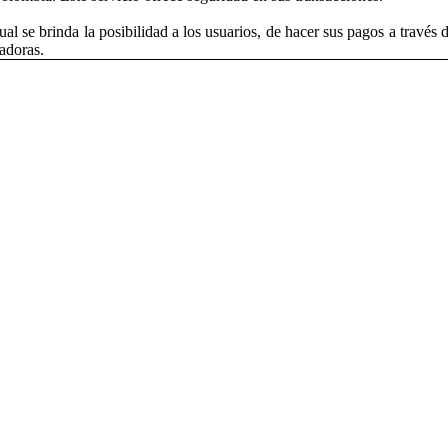
se brinda la posibilidad a los usuarios, de hacer sus pagos a través 
doras.​​