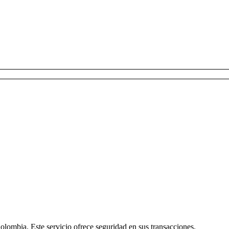
lombia. Este servicio ofrece seguridad en sus transacciones.