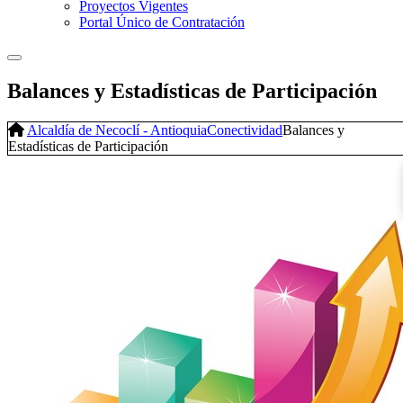
Proyectos Vigentes
Portal Único de Contratación
Balances y Estadísticas de Participación
Alcaldía de Necoclí - Antioquia
Conectividad
Balances y
Estadísticas de Participación