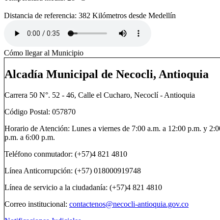
Distancia de referencia: 382 Kilómetros desde Medellín
Cómo llegar al Municipio
Alcadía Municipal de Necocli, Antioquia
Carrera 50 N°. 52 - 46, Calle el Cucharo, Necoclí - Antioquia
Código Postal: 057870
Horario de Atención: Lunes a viernes de 7:00 a.m. a 12:00 p.m. y 2:0
p.m. a 6:00 p.m.
Teléfono conmutador: (+57)4 821 4810
Línea Anticorrupción: (+57) 018000919748
Línea de servicio a la ciudadanía: (+57)4 821 4810
Correo institucional:
contactenos@necocli-antioquia.gov.co