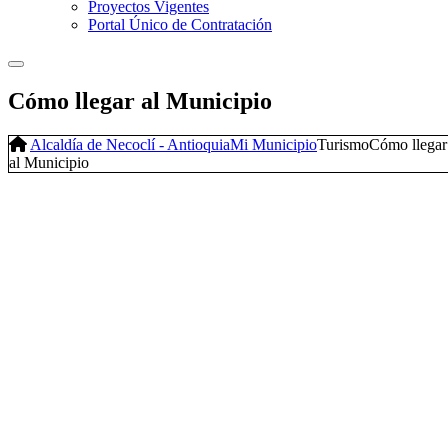
Proyectos Vigentes
Portal Único de Contratación
Cómo llegar al Municipio
Alcaldía de Necoclí - Antioquia
Mi Municipio
Turismo
Cómo llegar
al Municipio