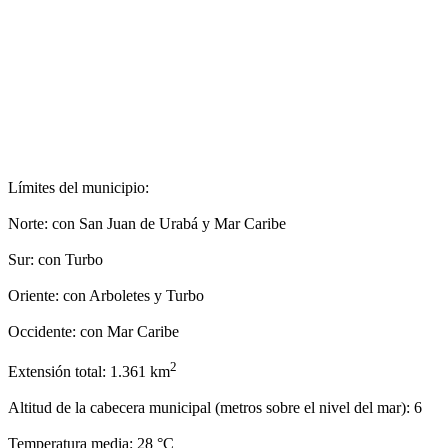
Límites del municipio:
Norte: con San Juan de Urabá y Mar Caribe
Sur: con Turbo​
Oriente: con Arboletes y Turbo
Occidente: con Mar Caribe
2
Extensión total: 1.361 km
Altitud de la cabecera municipal (metros sobre el nivel del mar): 6
Temperatura media: 28 °C