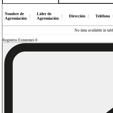
Nombre de
Líder de
Dirección
Teléfono
Agremiación
Agremiación
No data available in tab
Registros Existentes 0