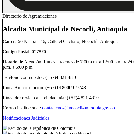
Directorio de Agremiaciones
Alcadía Municipal de Necocli, Antioquia
Carrera 50 N°. 52 - 46, Calle el Cucharo, Necoclí - Antioquia
Código Postal: 057870
Horario de Atención: Lunes a viernes de 7:00 a.m. a 12:00 p.m. y 2:0
p.m. a 6:00 p.m.
Teléfono conmutador: (+57)4 821 4810
Línea Anticorrupción: (+57) 018000919748
Línea de servicio a la ciudadanía: (+57)4 821 4810
Correo institucional:
contactenos@necocli-antioquia.gov.co
Notificaciones Judiciales