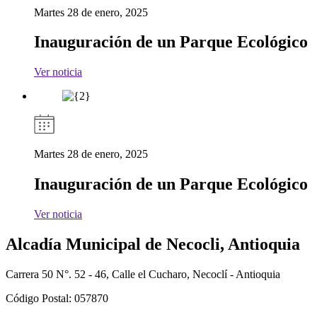
Martes 28 de enero, 2025
Inauguración de un Parque Ecológico
Ver noticia
Martes 28 de enero, 2025
Inauguración de un Parque Ecológico
Ver noticia
Alcadía Municipal de Necocli, Antioquia
Carrera 50 N°. 52 - 46, Calle el Cucharo, Necoclí - Antioquia
Código Postal: 057870