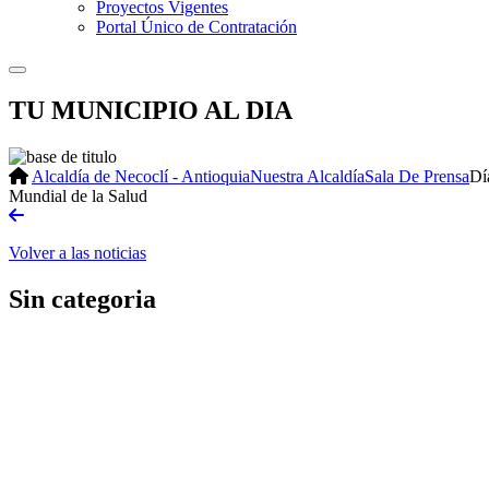
Proyectos Vigentes
Portal Único de Contratación
TU MUNICIPIO AL DIA
Alcaldía de Necoclí - Antioquia
Nuestra Alcaldía
Sala De Prensa
Dí
Mundial de la Salud
Volver a las noticias
Sin categoria