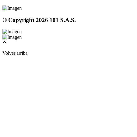
© Copyright
2026
101 S.A.S.
Volver arriba