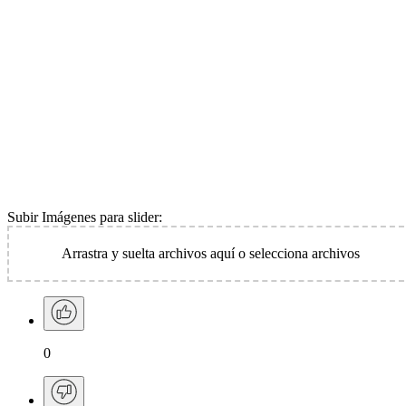
Subir Imágenes para slider:
Arrastra y suelta archivos aquí o
selecciona archivos
0