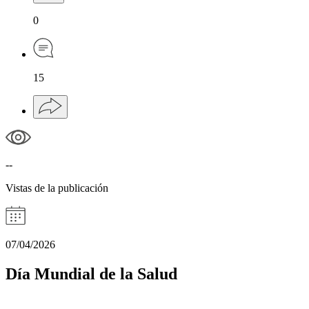
0
15
--
Vistas de la publicación
07/04/2026
Día Mundial de la Salud