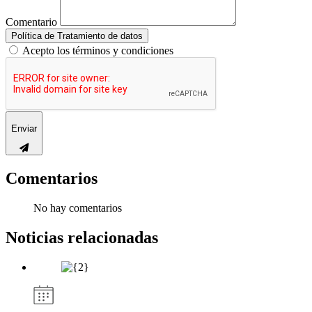
Comentario
Política de Tratamiento de datos
Acepto los términos y condiciones
Enviar
Comentarios
No hay comentarios
Noticias relacionadas