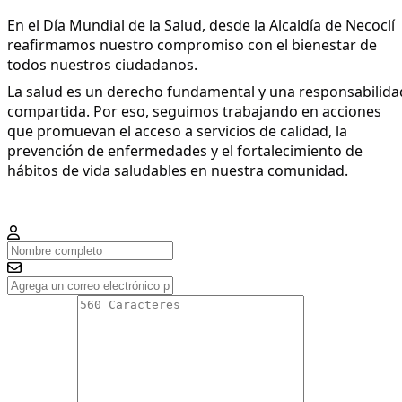
En el Día Mundial de la Salud, desde la Alcaldía de Necoclí
reafirmamos nuestro compromiso con el bienestar de
todos nuestros ciudadanos.
La salud es un derecho fundamental y una responsabilida
compartida. Por eso, seguimos trabajando en acciones
que promuevan el acceso a servicios de calidad, la
prevención de enfermedades y el fortalecimiento de
hábitos de vida saludables en nuestra comunidad.