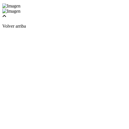
Volver arriba