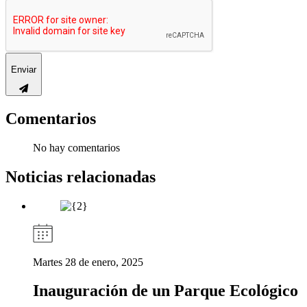
Enviar
Comentarios
No hay comentarios
Noticias relacionadas
Martes 28 de enero, 2025
Inauguración de un Parque Ecológico