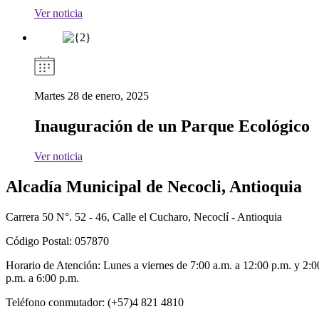
Ver noticia
Martes 28 de enero, 2025
Inauguración de un Parque Ecológico
Ver noticia
Alcadía Municipal de Necocli, Antioquia
Carrera 50 N°. 52 - 46, Calle el Cucharo, Necoclí - Antioquia
Código Postal: 057870
Horario de Atención: Lunes a viernes de 7:00 a.m. a 12:00 p.m. y 2:0
p.m. a 6:00 p.m.
Teléfono conmutador: (+57)4 821 4810