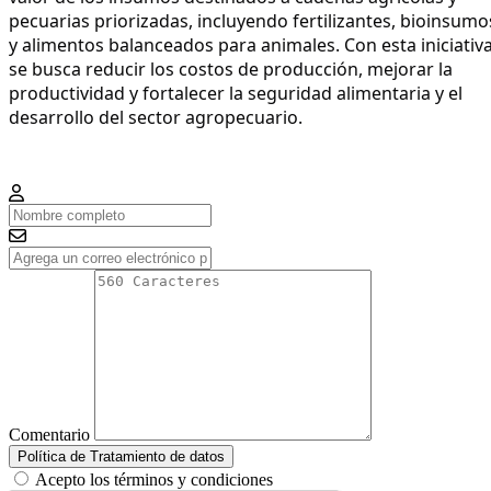
pecuarias priorizadas, incluyendo fertilizantes, bioinsumos
y alimentos balanceados para animales. Con esta iniciativa
se busca reducir los costos de producción, mejorar la 
productividad y fortalecer la seguridad alimentaria y el 
desarrollo del sector agropecuario. 
Comentario
Política de Tratamiento de datos
Acepto los términos y condiciones