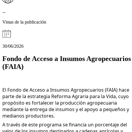
--
Vistas de la publicación
30/06/2026
Fondo de Acceso a Insumos Agropecuarios
(FAIA)
El Fondo de Acceso a Insumos Agropecuarios (FAIA) hace 
parte de la estrategia Reforma Agraria para la Vida, cuyo 
propósito es fortalecer la producción agropecuaria 
mediante la entrega de insumos y el apoyo a pequeños y 
medianos productores.
A través de este programa se financia un porcentaje del 
valor de los insumos destinados a cadenas agrícolas y 