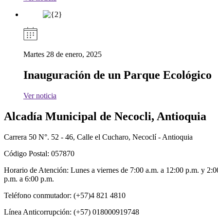
Martes 28 de enero, 2025
Inauguración de un Parque Ecológico
Ver noticia
Alcadía Municipal de Necocli, Antioquia
Carrera 50 N°. 52 - 46, Calle el Cucharo, Necoclí - Antioquia
Código Postal: 057870
Horario de Atención: Lunes a viernes de 7:00 a.m. a 12:00 p.m. y 2:0
p.m. a 6:00 p.m.
Teléfono conmutador: (+57)4 821 4810
Línea Anticorrupción: (+57) 018000919748