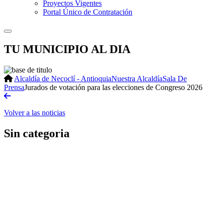
Proyectos Vigentes
Portal Único de Contratación
TU MUNICIPIO AL DIA
Alcaldía de Necoclí - Antioquia
Nuestra Alcaldía
Sala De
Prensa
Jurados de votación para las elecciones de Congreso 2026
Volver a las noticias
Sin categoria