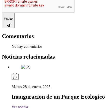
Enviar
Comentarios
No hay comentarios
Noticias relacionadas
Martes 28 de enero, 2025
Inauguración de un Parque Ecológico
Ver noticia