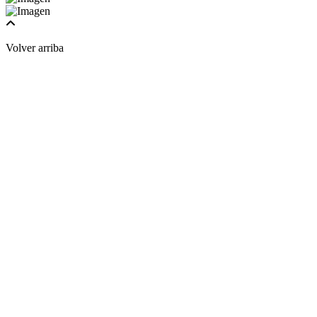
Volver arriba