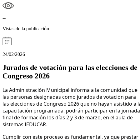
--
Vistas de la publicación
24/02/2026
Jurados de votación para las elecciones de
Congreso 2026
La Administración Municipal informa a la comunidad que
las personas designadas como jurados de votación para
las elecciones de Congreso 2026 que no hayan asistido a l
capacitación programada, podrán participar en la jornada
final de formación los días 2 y 3 de marzo, en el aula de
sistemas IEDUCAR.
Cumplir con este proceso es fundamental, ya que prestar